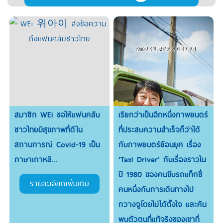
สมาชิก WEi ขอให้แฟนคลับ
เรียกว่าเป็นอีกหนึ่งภาพยนตร์
ชาวไทยมีสุขภาพที่ดีใน
ที่ประสบความสำเร็จก็ว่าได้
สถานการณ์ Covid-19 เป็น
กับภาพยนตร์ย้อนยุค เรื่อง
ภาษาเกาหลี...
‘Taxi Driver’ กับเรื่องราวใน
ปี 1980 ของคนขับรถแท็กซี่
รายละเอียดเพิ่มเติม
คนหนึ่งกับการเดินทางไป
กวางจูโดยไม่ได้ตั้งใจ และค้น
พบตัวตนที่แท้จริงของเขาที่