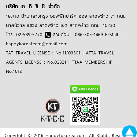
บริษัท เค. ที. ซี. ซี. จำกัด
168/10 บ้านกลางกรุง ออฟฟิศปาร์ค ซอย ลาดพร้าว 71 ถนน
นาคนิวาส แขวง ลาดพร้าว เขต ลาดพร้าว กทม. 10230
โทร. 02-539-5770
สายด่วน : 086-305-1469 E-Mail :
happykoreateam@gmail.com
TAT TRAVEL LICENSE : No.11/03301 | ATTA TRAVEL
AGENTS LICENSE : No.02321 | TTAA MEMBERSHIP :
No.1012
Copyright © 2016 Happytokorea.com. All Rights Reserved.