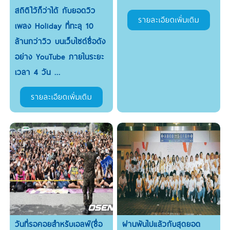
สถิติไว้ก็ว่าได้ กับยอดวิว
รายละเอียดเพิ่มเติม
เพลง Holiday ที่ทะลุ 10
ล้านกว่าวิว บนเว็บไซต์ชื่อดัง
อย่าง YouTube ภายในระยะ
เวลา 4 วัน ...
รายละเอียดเพิ่มเติม
วันที่รอคอยสำหรับเอลฟ์(ชื่อ
ผ่านพ้นไปแล้วกับสุดยอด