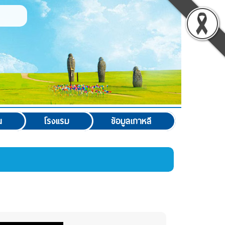
น
โรงแรม
ข้อมูลเกาหลี