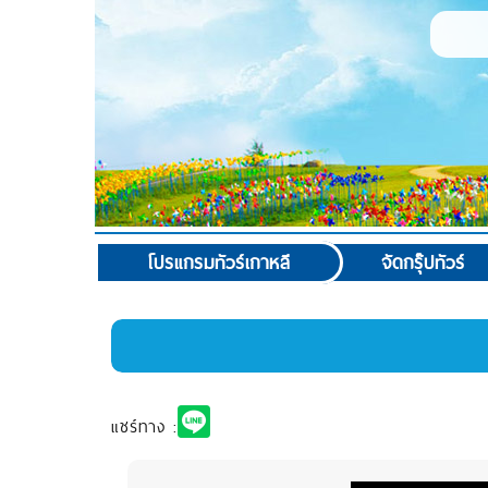
โปรแกรมทัวร์เกาหลี
จัดกรุ๊ปทัวร์
แชร์ทาง :