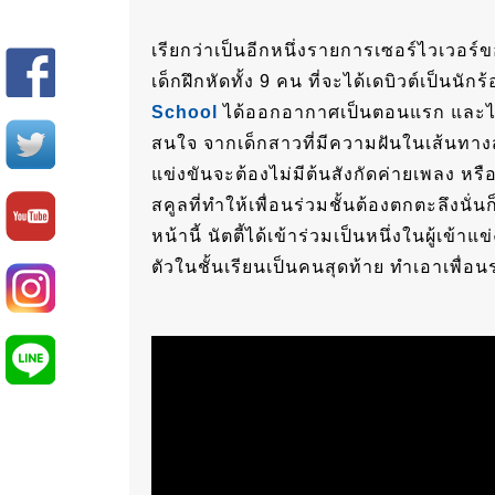
เรียกว่าเป็นอีกหนึ่งรายการเซอร์ไวเวอร์ข
เด็กฝึกหัดทั้ง 9 คน ที่จะได้เดบิวต์เป็นน
School
ได้ออกอากาศเป็นตอนแรก และได้เป
สนใจ จากเด็กสาวที่มีความฝันในเส้นทางส
แข่งขันจะต้องไม่มีต้นสังกัดค่ายเพลง ห
สคูลที่ทำให้เพื่อนร่วมชั้นต้องตกตะลึงนั่น
หน้านี้ นัตตี้ได้เข้าร่วมเป็นหนึ่งในผู้เข
ตัวในชั้นเรียนเป็นคนสุดท้าย ทำเอาเพื่อน