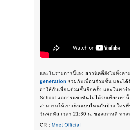
และในรายการนี้เอง สาวนัตตี้ยังไม่ทิ้ง
generation
ร่วมกับเพื่อนร่วมชั้น และไ
ฮาให้กับเพื่อนร่วมชั้นอีกครั้ง และในพาร์
School แต่การแข่งขันไม่ได้จบเพียงเท่า
สามารถให้เราเห็นแบบไหนกันบ้าง ใครที่ช
วันพฤหัส เวลา 21:30 น. ของเกาหลี ทาง
CR :
Mnet Official