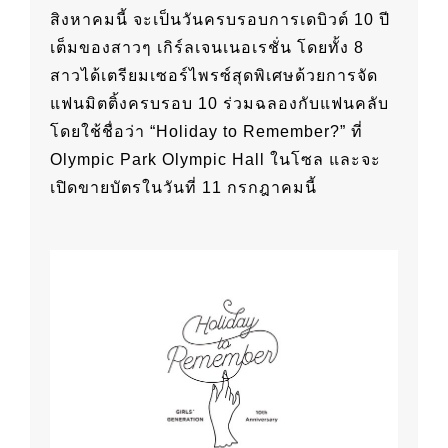
สิงหาคมนี้ จะเป็นวันครบรอบการเดบิวต์ 10 ปี
เต็มของสาวๆ เกิร์ลเจนเนอเรชั่น โดยทั้ง 8
สาวได้เตรียมเซอร์ไพรซ์สุดพิเศษด้วยการจัด
แฟนมิตติ้งครบรอบ 10 ร่วมฉลองกับแฟนคลับ
โดยใช้ชื่อว่า “Holiday to Remember?” ที่
Olympic Park Olympic Hall ในโซล และจะ
เปิดขายบัตรในวันที่ 11 กรกฎาคมนี้