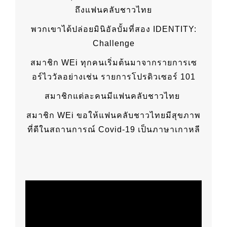
ถึงแฟนคลับชาวไทย
พวกเขาได้ปล่อยมินิอัลบั้มที่สอง IDENTITY:
Challenge
สมาชิก WEi ทุกคนเริ่มต้นมาจากรายการเซ
อร์ไววัลอย่างเช่น รายการโปรดิวเซอร์ 101
สมาชิกแต่ละคนมีแฟนคลับชาวไทย
สมาชิก WEi ขอให้แฟนคลับชาวไทยมีสุขภาพ
ที่ดีในสถานการณ์ Covid-19 เป็นภาษาเกาหลี