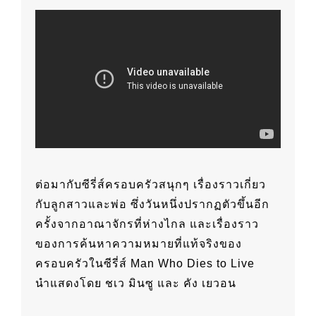
ต่อมากับซีรี่ส์ครอบครัวสนุกๆ เรื่องราวเกี่ยว
กับลูกสาวและพ่อ ซึ่งวันหนึ่งปรากฏตัวขึ้นอีก
ครั้งจากอาณาจักรที่ห่างไกล และเรื่องราว
ของการค้นหาความหมายที่แท้จริงของ
ครอบครัวในซีรี่ส์ Man Who Dies to Live
นำแสดงโดย ชเว มินซู และ คัง เยวอน