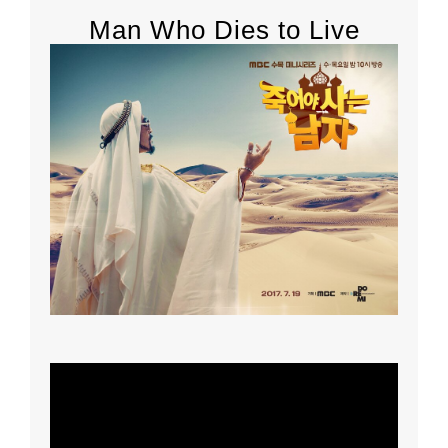
Man Who Dies to Live