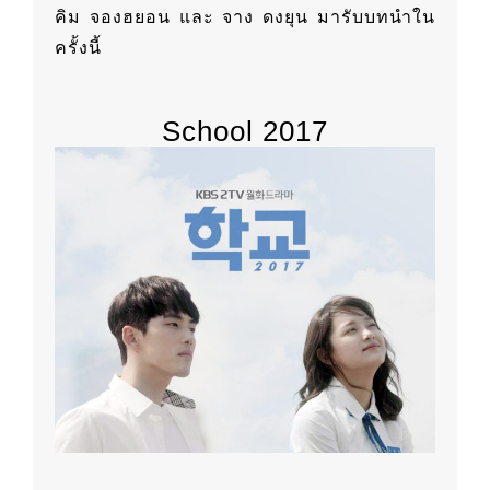
คิม จองฮยอน และ จาง ดงยุน มารับบทนำใน
ครั้งนี้
School 2017