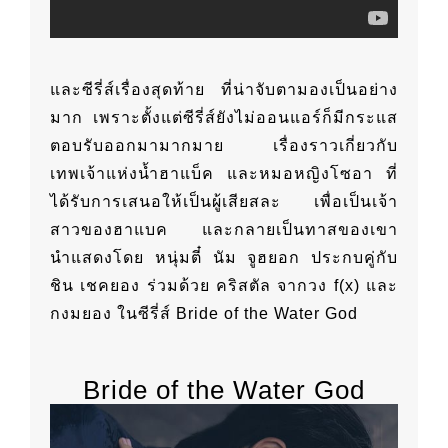
และซีรี่ส์เรื่องสุดท้าย ที่น่าจับตามองเป็นอย่าง
มาก เพราะตั้งแต่ซีรี่ส์ยังไม่ออนแอร์ก็มีกระแส
ตอบรับออกมามากมาย เรื่องราวเกี่ยวกับ
เทพเจ้าแห่งน้ำฮาแบ็ค และหมอหญิงโซอา ที่
ได้รับการเสนอให้เป็นผู้เสียสละ เพื่อเป็นเจ้า
สาวของฮาแบค และกลายเป็นทาสของเขา
นำแสดงโดย หนุ่มตี๋ นัม จูฮยอก ประกบคู่กับ
ชิน เชคยอง ร่วมด้วย คริสตัล จากวง f(x) และ
กงมยอง ในซีรี่ส์ Bride of the Water God
Bride of the Water God