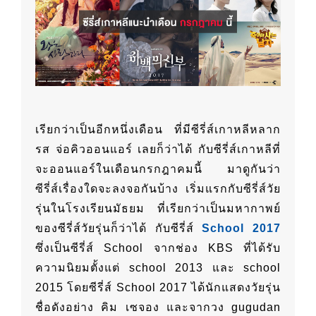
เรียกว่าเป็นอีกหนึ่งเดือน ที่มีซีรี่ส์เกาหลีหลาก
รส จ่อคิวออนแอร์ เลยก็ว่าได้ กับซีรี่ส์เกาหลีที่
จะออนแอร์ในเดือนกรกฎาคมนี้ มาดูกันว่า
ซีรี่ส์เรื่องใดจะลงจอกันบ้าง เริ่มแรกกับซีรี่ส์วัย
รุ่นในโรงเรียนมัธยม ที่เรียกว่าเป็นมหากาพย์
ของซีรี่ส์วัยรุ่นก็ว่าได้ กับซีรี่ส์
School 2017
ซึ่งเป็นซีรี่ส์ School จากช่อง KBS ที่ได้รับ
ความนิยมตั้งแต่ school 2013 และ school
2015 โดยซีรี่ส์ School 2017 ได้นักแสดงวัยรุ่น
ชื่อดังอย่าง คิม เซจอง และจากวง gugudan