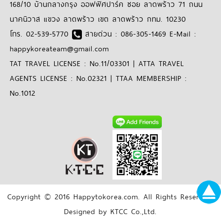
168/10 บ้านกลางกรุง ออฟฟิศปาร์ค ซอย ลาดพร้าว 71 ถนน
นาคนิวาส แขวง ลาดพร้าว เขต ลาดพร้าว กทม. 10230
โทร. 02-539-5770
สายด่วน : 086-305-1469 E-Mail :
happykoreateam@gmail.com
TAT TRAVEL LICENSE : No.11/03301 | ATTA TRAVEL
AGENTS LICENSE : No.02321 | TTAA MEMBERSHIP :
No.1012
Copyright © 2016 Happytokorea.com. All Rights Reserved.
Designed by KTCC Co.,Ltd.