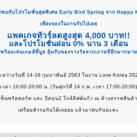
มพบกับโปรโมชั่นสุดพิเศษ Early Bird Spring จาก Happy
เพียงจองในงานรับไปเลย
แพคเกจทัวร์ลดสูงสุด 4,000 บาท!!
และโปรโมชั่นผ่อน 0% นาน 3 เดือน
พร้อมเล่นเกมส์ที่บูธ ลุ้นรับของรางวัลจากเกาหลีอีกมากมาย
ะหว่างวันที่ 14-16 กุมภาพันธ์ 2563 ในงาน Love Korea 20
เวลา 10:00-20:00 น. (วันศุกร์ที่ 14 ก.พ. เวลา 17:00-20:00
ณเซ็นทรัลคอร์ท และ บีคอน2 ใกล้ลิฟต์แก้ว ณ ห้างสรรพสินค้าเ
เตรียมตัวรอกันได้เลยยย แล้วมาพบกันนะคะ