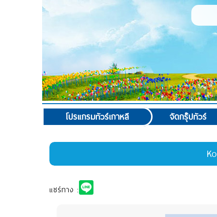
โปรแกรมทัวร์เกาหลี
จัดกรุ๊ปทัวร์
Ko
แชร์ทาง :