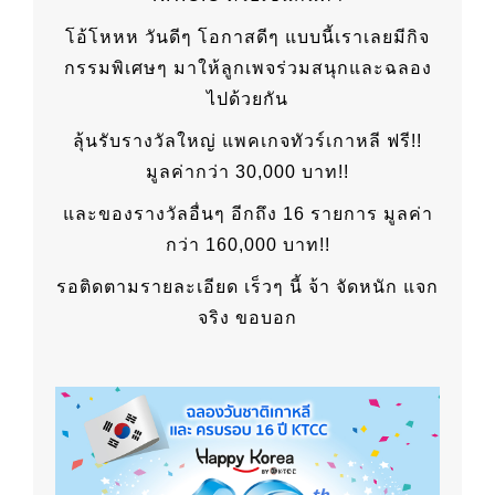
โอ้โหหห วันดีๆ โอกาสดีๆ แบบนี้เราเลยมีกิจ
กรรมพิเศษๆ มาให้ลูกเพจร่วมสนุกและฉลอง
ไปด้วยกัน
ลุ้นรับรางวัลใหญ่ แพคเกจทัวร์เกาหลี ฟรี!!
มูลค่ากว่า 30,000 บาท!!
และของรางวัลอื่นๆ อีกถึง 16 รายการ มูลค่า
กว่า 160,000 บาท!!
รอติดตามรายละเอียด เร็วๆ นี้ จ้า จัดหนัก แจก
จริง ขอบอก