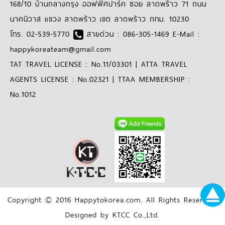
168/10 บ้านกลางกรุง ออฟฟิศปาร์ค ซอย ลาดพร้าว 71 ถนน
นาคนิวาส แขวง ลาดพร้าว เขต ลาดพร้าว กทม. 10230
โทร. 02-539-5770
สายด่วน : 086-305-1469 E-Mail :
happykoreateam@gmail.com
TAT TRAVEL LICENSE : No.11/03301 | ATTA TRAVEL
AGENTS LICENSE : No.02321 | TTAA MEMBERSHIP :
No.1012
Copyright © 2016 Happytokorea.com. All Rights Reserved.
Designed by KTCC Co.,Ltd.