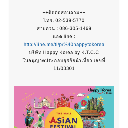
++ติดต่อสอบถาม++
โทร. 02-539-5770
สายด่วน : 086-305-1469
แอด line :
http://line.me/ti/p/%40happytokorea
บริษัท Happy Korea by K.T.C.C
ใบอนุญาตประกอบธุรกิจนำเที่ยว เลขที่
11/03301