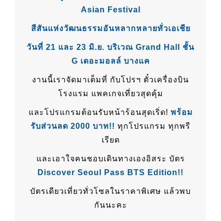
Asian Festival
สีสันแห่งวัฒนธรรมอันหลากหลายทั่วเอเชีย
วันที่ 21 และ 23 มิ.ย. บริเวณ Grand Hall ชั้น
G เดอะมอลล์ บางแค
งานนี้เราจัดมาเต็มที่ กับโปรฯ ตั๋วเครื่องบิน
โรงแรม แพคเกจเที่ยวสุดคุ้ม
และโปรแกรมต้อนรับหน้าร้อนสุดเริ่ด!
พร้อม
รับส่วนลด 2000 บาท!!
ทุกโปรแกรม ทุกพรี
เรียด
และเอาใจคนชอบเดินทางเองอิสระ บัตร
Discover Seoul Pass BTS Edition!!
บัตรเดียวเที่ยวทั่วโซลในราคาพิเศษ แล้วพบ
กันนะคะ