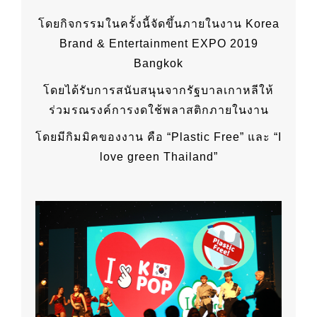
โดยกิจกรรมในครั้งนี้จัดขึ้นภายในงาน Korea
Brand & Entertainment EXPO 2019
Bangkok
โดยได้รับการสนับสนุนจากรัฐบาลเกาหลีให้
ร่วมรณรงค์การงดใช้พลาสติกภายในงาน
โดยมีกิมมิคของงาน คือ “Plastic Free” และ “I
love green Thailand”