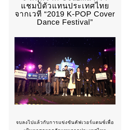
แชมป์ตัวแทนประเทศไทย
จากเวที “2019 K-POP Cover
Dance Festival”
จบลงไปแล้วกับการแข่งขันคัฟเวอร์แดนซ์เพื่อ