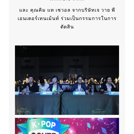
และ คุณคิม แท เชวอล จากบริษัทเจ วาย พี
เอนเตอร์เทนเม้นท์ ร่วมเป็นกรรมการในการ
ตัดสิน