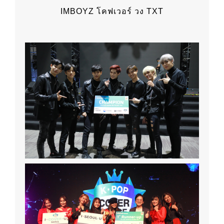
IMBOYZ โคฟเวอร์ วง TXT