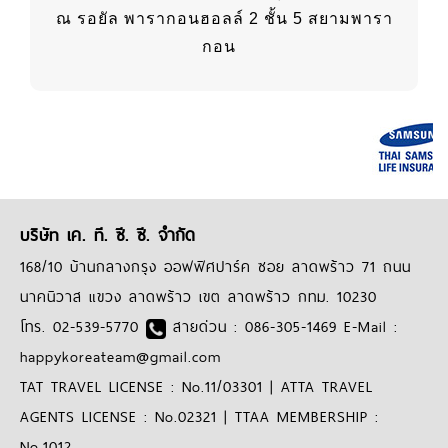
ณ รอยัล พารากอนฮอลล์ 2 ชั้น 5 สยามพารา
กอน
บริษัท เค. ที. ซี. ซี. จำกัด
168/10 บ้านกลางกรุง ออฟฟิศปาร์ค ซอย ลาดพร้าว 71 ถนน
นาคนิวาส แขวง ลาดพร้าว เขต ลาดพร้าว กทม. 10230
โทร. 02-539-5770
สายด่วน : 086-305-1469 E-Mail :
happykoreateam@gmail.com
TAT TRAVEL LICENSE : No.11/03301 | ATTA TRAVEL
AGENTS LICENSE : No.02321 | TTAA MEMBERSHIP :
No.1012