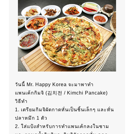
วันนี้ Mr. Happy Korea จะมาพาทำ
แพนเค้กกิมจิ (김치전 / Kimchi Pancake)
วิธีทำ
1. เตรียมกิมจิผัดกาดหั่นเป็นชิ้นเล็กๆ และหั่น
ปลาหมึก 1 ตัว
2. ใส่แป้งสำหรับการทำแพนเค้กลงในชาม