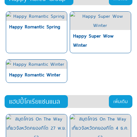
Happy Romantic Spring
Happy Super Wow
Winter
Happy Romantic Winter
แฮปปี้โคเรียแชนแนล
เพิ่มเติม