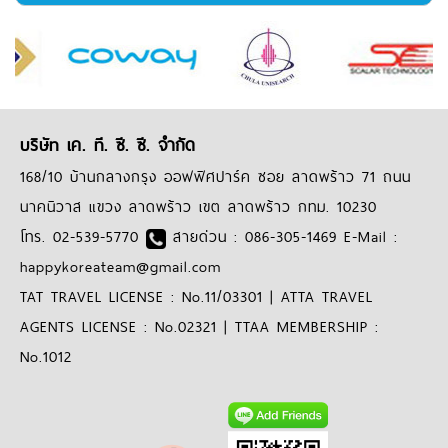
บริษัท เค. ที. ซี. ซี. จำกัด
168/10 บ้านกลางกรุง ออฟฟิศปาร์ค ซอย ลาดพร้าว 71 ถนน
นาคนิวาส แขวง ลาดพร้าว เขต ลาดพร้าว กทม. 10230
โทร. 02-539-5770
สายด่วน : 086-305-1469 E-Mail :
happykoreateam@gmail.com
TAT TRAVEL LICENSE : No.11/03301 | ATTA TRAVEL
AGENTS LICENSE : No.02321 | TTAA MEMBERSHIP :
No.1012