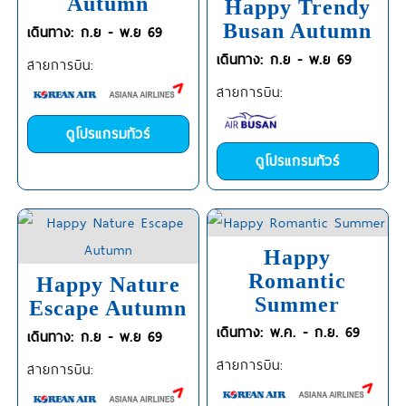
Autumn
Happy Trendy
Busan Autumn
เดินทาง: ก.ย - พ.ย 69
เดินทาง: ก.ย - พ.ย 69
สายการบิน:
สายการบิน:
ดูโปรแกรมทัวร์
ดูโปรแกรมทัวร์
Happy
Romantic
Happy Nature
Summer
Escape Autumn
เดินทาง: พ.ค. - ก.ย. 69
เดินทาง: ก.ย - พ.ย 69
สายการบิน:
สายการบิน: