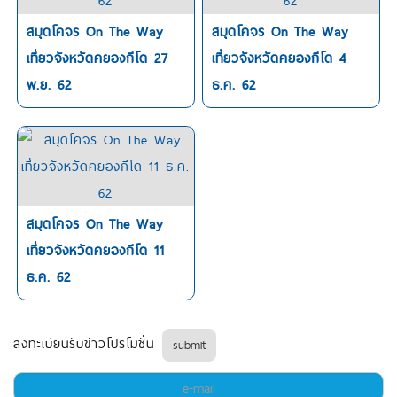
สมุดโคจร On The Way
สมุดโคจร On The Way
เที่ยวจังหวัดคยองกีโด 27
เที่ยวจังหวัดคยองกีโด 4
พ.ย. 62
ธ.ค. 62
สมุดโคจร On The Way
เที่ยวจังหวัดคยองกีโด 11
ธ.ค. 62
ลงทะเบียนรับข่าวโปรโมชั่น
submit