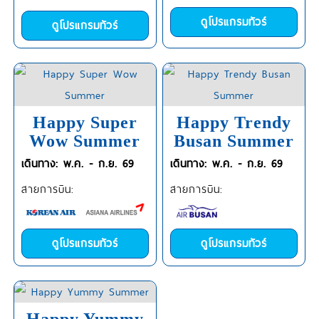
ดูโปรแกรมทัวร์
ดูโปรแกรมทัวร์
Happy Super
Happy Trendy
Wow Summer
Busan Summer
เดินทาง: พ.ค. - ก.ย. 69
เดินทาง: พ.ค. - ก.ย. 69
สายการบิน:
สายการบิน:
ดูโปรแกรมทัวร์
ดูโปรแกรมทัวร์