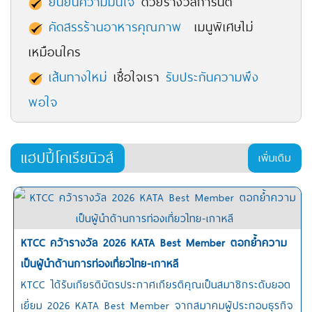
ยืนยันความมั่นใจ
ด้วยรางวัลการันตี
คัดสรรร้านอาหารคุณภาพ
เมนูพิเศษไม่
เหมือนใคร
เส้นทางใหม่
เชื่อใจเรา
รับประกันความพึง
พอใจ
แฮปปี้โคเรียนิวส์
เพิ่มเติม
KTCC คว้ารางวัล 2026 KATA Best Member ตอกย้ำความ
เป็นผู้นำด้านการท่องเที่ยวไทย-เกาหลี
KTCC ได้รับเกียรติบัตรประกาศเกียรติคุณเป็นสมาชิกระดับยอด
เยี่ยม 2026 KATA Best Member จากสมาคมผู้ประกอบธุรกิจ