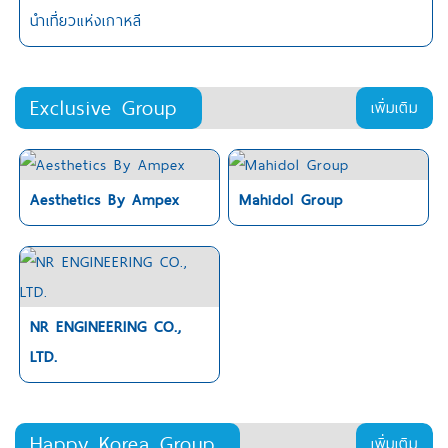
นำเที่ยวแห่งเกาหลี
Exclusive Group
เพิ่มเติม
Aesthetics By Ampex
Mahidol Group
NR ENGINEERING CO.,
LTD.
Happy Korea Group
เพิ่มเติม