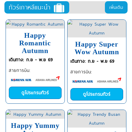
ทัวร์เกาหลีแนะนำ
เพิ่มเติม
Happy
Romantic
Happy Super
Autumn
Wow Autumn
เดินทาง: ก.ย - พ.ย 69
เดินทาง: ก.ย - พ.ย 69
สายการบิน:
สายการบิน:
ดูโปรแกรมทัวร์
ดูโปรแกรมทัวร์
Happy Yummy