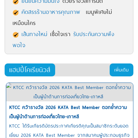
ยืนยันความมั่นใจ
ด้วยรางวัลการันตี
คัดสรรร้านอาหารคุณภาพ
เมนูพิเศษไม่
เหมือนใคร
เส้นทางใหม่
เชื่อใจเรา
รับประกันความพึง
พอใจ
แฮปปี้โคเรียนิวส์
เพิ่มเติม
KTCC คว้ารางวัล 2026 KATA Best Member ตอกย้ำความ
เป็นผู้นำด้านการท่องเที่ยวไทย-เกาหลี
KTCC ได้รับเกียรติบัตรประกาศเกียรติคุณเป็นสมาชิกระดับยอด
เยี่ยม 2026 KATA Best Member จากสมาคมผู้ประกอบธุรกิจ