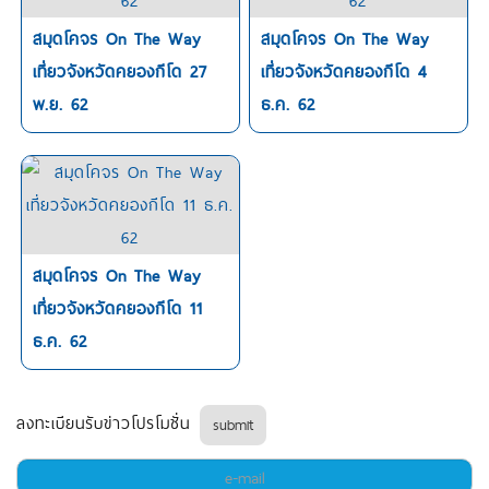
สมุดโคจร On The Way
สมุดโคจร On The Way
เที่ยวจังหวัดคยองกีโด 27
เที่ยวจังหวัดคยองกีโด 4
พ.ย. 62
ธ.ค. 62
สมุดโคจร On The Way
เที่ยวจังหวัดคยองกีโด 11
ธ.ค. 62
ลงทะเบียนรับข่าวโปรโมชั่น
submit