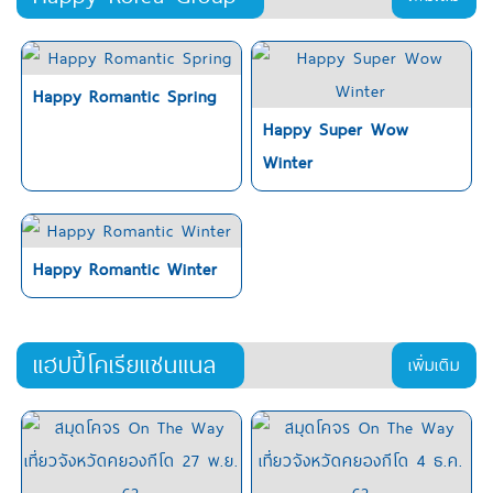
Happy Romantic Spring
Happy Super Wow
Winter
Happy Romantic Winter
แฮปปี้โคเรียแชนแนล
เพิ่มเติม