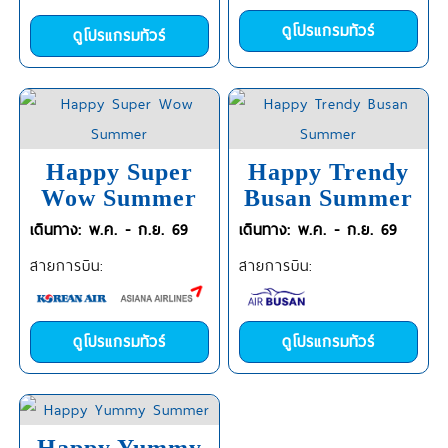
ดูโปรแกรมทัวร์
ดูโปรแกรมทัวร์
Happy Super
Happy Trendy
Wow Summer
Busan Summer
เดินทาง: พ.ค. - ก.ย. 69
เดินทาง: พ.ค. - ก.ย. 69
สายการบิน:
สายการบิน:
ดูโปรแกรมทัวร์
ดูโปรแกรมทัวร์