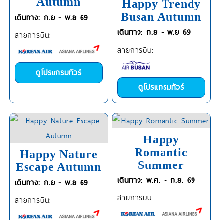
Autumn
Happy Trendy
Busan Autumn
เดินทาง: ก.ย - พ.ย 69
เดินทาง: ก.ย - พ.ย 69
สายการบิน:
สายการบิน:
ดูโปรแกรมทัวร์
ดูโปรแกรมทัวร์
Happy
Romantic
Happy Nature
Summer
Escape Autumn
เดินทาง: พ.ค. - ก.ย. 69
เดินทาง: ก.ย - พ.ย 69
สายการบิน:
สายการบิน: