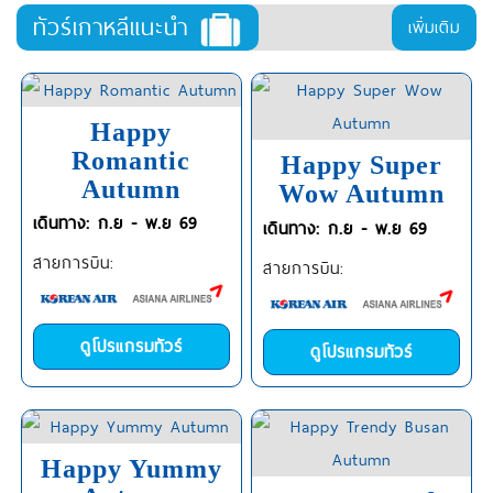
ทัวร์เกาหลีแนะนำ
เพิ่มเติม
Happy
Romantic
Happy Super
Autumn
Wow Autumn
เดินทาง: ก.ย - พ.ย 69
เดินทาง: ก.ย - พ.ย 69
สายการบิน:
สายการบิน:
ดูโปรแกรมทัวร์
ดูโปรแกรมทัวร์
Happy Yummy