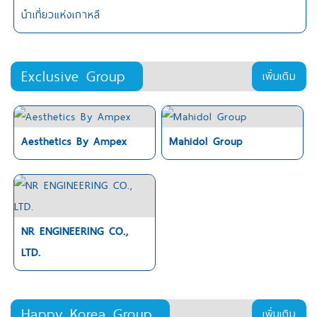
นำเที่ยวแห่งเกาหลี
Exclusive Group
เพิ่มเติม
Aesthetics By Ampex
Mahidol Group
NR ENGINEERING CO.,
LTD.
Happy Korea Group
เพิ่มเติม