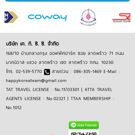
บริษัท เค. ที. ซี. ซี. จำกัด
168/10 บ้านกลางกรุง ออฟฟิศปาร์ค ซอย ลาดพร้าว 71 ถนน
นาคนิวาส แขวง ลาดพร้าว เขต ลาดพร้าว กทม. 10230
โทร. 02-539-5770
สายด่วน : 086-305-1469 E-Mail :
happykoreateam@gmail.com
TAT TRAVEL LICENSE : No.11/03301 | ATTA TRAVEL
AGENTS LICENSE : No.02321 | TTAA MEMBERSHIP :
No.1012