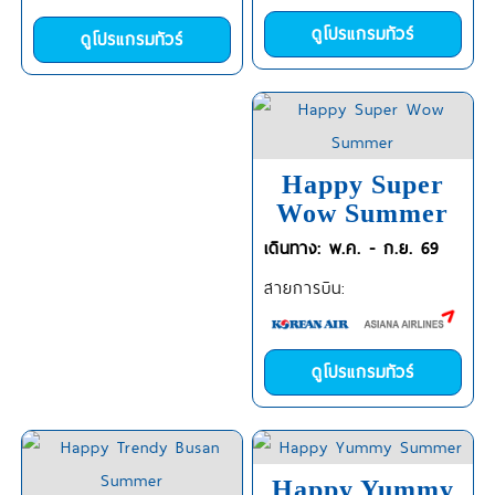
ดูโปรแกรมทัวร์
ดูโปรแกรมทัวร์
Happy Super
Wow Summer
เดินทาง: พ.ค. - ก.ย. 69
สายการบิน:
ดูโปรแกรมทัวร์
Happy Yummy