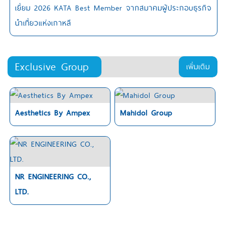
เยี่ยม 2026 KATA Best Member จากสมาคมผู้ประกอบธุรกิจ
นำเที่ยวแห่งเกาหลี
Exclusive Group
เพิ่มเติม
Aesthetics By Ampex
Mahidol Group
NR ENGINEERING CO.,
LTD.