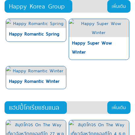
Happy Korea Group
เพิ่มเติม
Happy Romantic Spring
Happy Super Wow
Winter
Happy Romantic Winter
แฮปปี้โคเรียแชนแนล
เพิ่มเติม