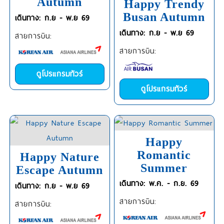
Autumn
Happy Trendy
Busan Autumn
เดินทาง: ก.ย - พ.ย 69
เดินทาง: ก.ย - พ.ย 69
สายการบิน:
สายการบิน:
ดูโปรแกรมทัวร์
ดูโปรแกรมทัวร์
Happy
Romantic
Happy Nature
Summer
Escape Autumn
เดินทาง: พ.ค. - ก.ย. 69
เดินทาง: ก.ย - พ.ย 69
สายการบิน:
สายการบิน: