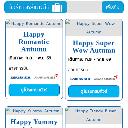
ทัวร์เกาหลีแนะนำ
เพิ่มเติม
Happy
Romantic
Happy Super
Autumn
Wow Autumn
เดินทาง: ก.ย - พ.ย 69
เดินทาง: ก.ย - พ.ย 69
สายการบิน:
สายการบิน:
ดูโปรแกรมทัวร์
ดูโปรแกรมทัวร์
Happy Yummy