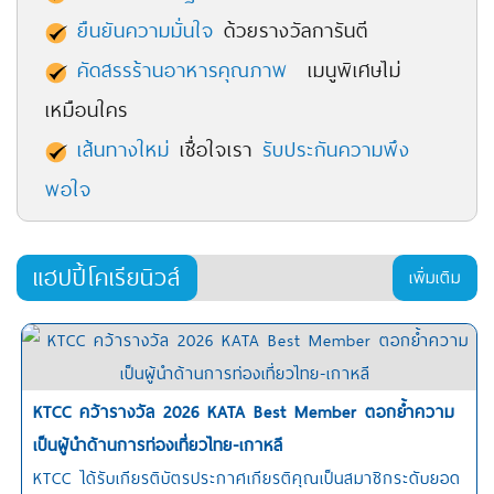
ยืนยันความมั่นใจ
ด้วยรางวัลการันตี
คัดสรรร้านอาหารคุณภาพ
เมนูพิเศษไม่
เหมือนใคร
เส้นทางใหม่
เชื่อใจเรา
รับประกันความพึง
พอใจ
แฮปปี้โคเรียนิวส์
เพิ่มเติม
KTCC คว้ารางวัล 2026 KATA Best Member ตอกย้ำความ
เป็นผู้นำด้านการท่องเที่ยวไทย-เกาหลี
KTCC ได้รับเกียรติบัตรประกาศเกียรติคุณเป็นสมาชิกระดับยอด