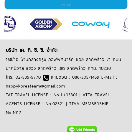
บริษัท เค. ที. ซี. ซี. จำกัด
168/10 บ้านกลางกรุง ออฟฟิศปาร์ค ซอย ลาดพร้าว 71 ถนน
นาคนิวาส แขวง ลาดพร้าว เขต ลาดพร้าว กทม. 10230
โทร. 02-539-5770
สายด่วน : 086-305-1469 E-Mail :
happykoreateam@gmail.com
TAT TRAVEL LICENSE : No.11/03301 | ATTA TRAVEL
AGENTS LICENSE : No.02321 | TTAA MEMBERSHIP :
No.1012