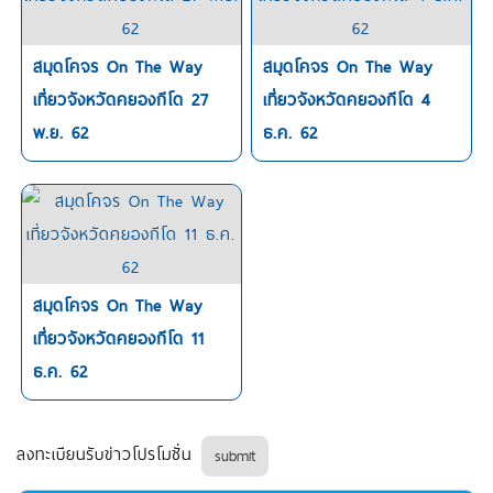
สมุดโคจร On The Way
สมุดโคจร On The Way
เที่ยวจังหวัดคยองกีโด 27
เที่ยวจังหวัดคยองกีโด 4
พ.ย. 62
ธ.ค. 62
สมุดโคจร On The Way
เที่ยวจังหวัดคยองกีโด 11
ธ.ค. 62
ลงทะเบียนรับข่าวโปรโมชั่น
submit