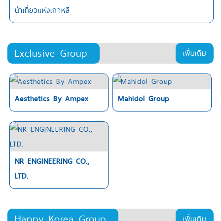
นำเที่ยวแห่งเกาหลี
Exclusive Group
เพิ่มเติม
Aesthetics By Ampex
Mahidol Group
NR ENGINEERING CO.,
LTD.
Happy Korea Group
เพิ่มเติม