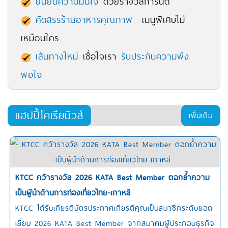
ยืนยันความมั่นใจ
ด้วยรางวัลการันตี
คัดสรรร้านอาหารคุณภาพ
เมนูพิเศษไม่
เหมือนใคร
เส้นทางใหม่
เชื่อใจเรา
รับประกันความพึง
พอใจ
แฮปปี้โคเรียนิวส์
เพิ่มเติม
KTCC คว้ารางวัล 2026 KATA Best Member ตอกย้ำความ
เป็นผู้นำด้านการท่องเที่ยวไทย-เกาหลี
KTCC ได้รับเกียรติบัตรประกาศเกียรติคุณเป็นสมาชิกระดับยอด
เยี่ยม 2026 KATA Best Member จากสมาคมผู้ประกอบธุรกิจ