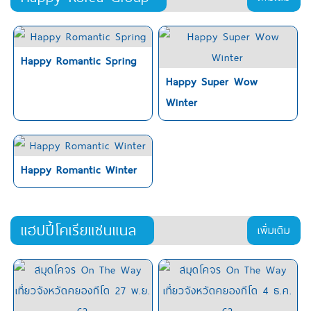
Happy Romantic Spring
Happy Super Wow
Winter
Happy Romantic Winter
แฮปปี้โคเรียแชนแนล
เพิ่มเติม