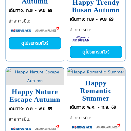
Autumn
Happy Trendy
Busan Autumn
เดินทาง: ก.ย - พ.ย 69
เดินทาง: ก.ย - พ.ย 69
สายการบิน:
สายการบิน:
ดูโปรแกรมทัวร์
ดูโปรแกรมทัวร์
Happy
Romantic
Happy Nature
Summer
Escape Autumn
เดินทาง: พ.ค. - ก.ย. 69
เดินทาง: ก.ย - พ.ย 69
สายการบิน:
สายการบิน: