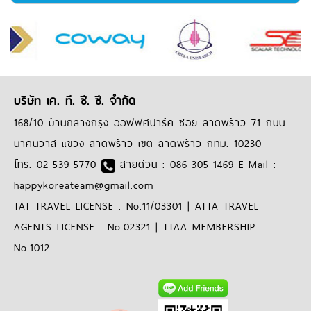
บริษัท เค. ที. ซี. ซี. จำกัด
168/10 บ้านกลางกรุง ออฟฟิศปาร์ค ซอย ลาดพร้าว 71 ถนน
นาคนิวาส แขวง ลาดพร้าว เขต ลาดพร้าว กทม. 10230
โทร. 02-539-5770
สายด่วน : 086-305-1469 E-Mail :
happykoreateam@gmail.com
TAT TRAVEL LICENSE : No.11/03301 | ATTA TRAVEL
AGENTS LICENSE : No.02321 | TTAA MEMBERSHIP :
No.1012