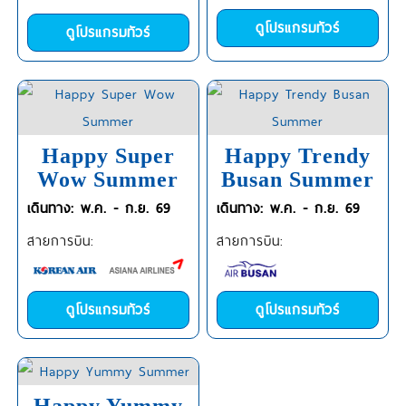
ดูโปรแกรมทัวร์
ดูโปรแกรมทัวร์
Happy Super
Happy Trendy
Wow Summer
Busan Summer
เดินทาง: พ.ค. - ก.ย. 69
เดินทาง: พ.ค. - ก.ย. 69
สายการบิน:
สายการบิน:
ดูโปรแกรมทัวร์
ดูโปรแกรมทัวร์