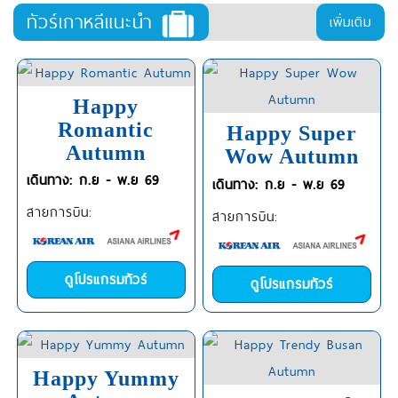
ทัวร์เกาหลีแนะนำ
เพิ่มเติม
Happy
Romantic
Happy Super
Autumn
Wow Autumn
เดินทาง: ก.ย - พ.ย 69
เดินทาง: ก.ย - พ.ย 69
สายการบิน:
สายการบิน:
ดูโปรแกรมทัวร์
ดูโปรแกรมทัวร์
Happy Yummy