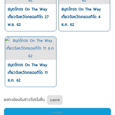
สมุดโคจร On The Way
สมุดโคจร On The Way
เที่ยวจังหวัดคยองกีโด 27
เที่ยวจังหวัดคยองกีโด 4
พ.ย. 62
ธ.ค. 62
สมุดโคจร On The Way
เที่ยวจังหวัดคยองกีโด 11
ธ.ค. 62
ลงทะเบียนรับข่าวโปรโมชั่น
submit